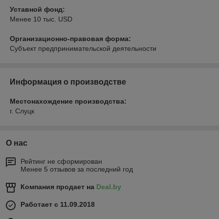
Уставной фонд:
Менее 10 тыс. USD
Организационно-правовая форма:
Субъект предпринимательской деятельности
Информация о производстве
Местонахождение производства:
г. Слуцк
О нас
Рейтинг не сформирован
Менее 5 отзывов за последний год
Компания продает на
Deal.by
Работает с 11.09.2018