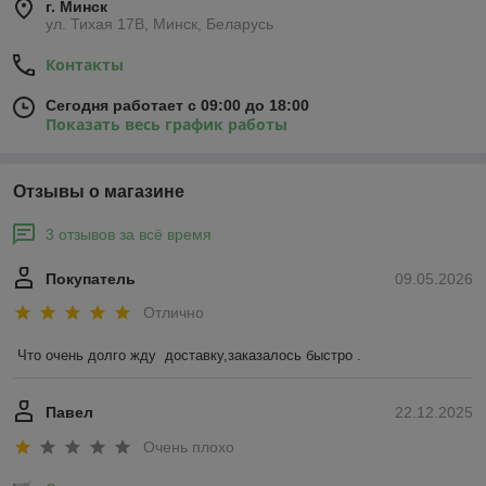
г. Минск
ул. Тихая 17В, Минск, Беларусь
Контакты
Сегодня работает с 09:00 до 18:00
Показать весь график работы
Отзывы о магазине
3 отзывов за всё время
Покупатель
09.05.2026
Отлично
Что очень долго жду  доставку,заказалось быстро .
Павел
22.12.2025
Очень плохо