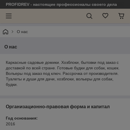
PROFIDREV - настоящие профессионалы своего дела
О нас
О нас
Каркасные садовые домики. Хозблоки, бытовки под заказ с
доставкой по всей стране. Готовые будки для собак, кошек.
Вольеры под заказ под ключ. Рассрочка от производителя.
Туалеты и души для дачи, хозблоки, вольеры для собак,
будки.
Организационно-правовая форма и капитал
Год основания:
2016