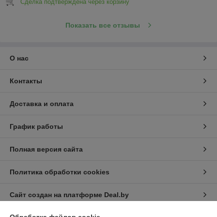
Сделка подтверждена через корзину
Показать все отзывы
О нас
Контакты
Доставка и оплата
График работы
Полная версия сайта
Политика обработки cookies
Сайт создан на платформе Deal.by