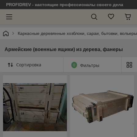
PROFIDREV - настоящие профессионалы своего дела
Каркасные деревянные хозблоки, сараи, бытовки, вольеры,
Армейские (военные ящики) из дерева, фанеры
Сортировка
0
Фильтры