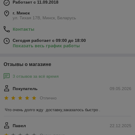
Работает с 11.09.2018
г. Минск
ул. Тихая 17В, Минск, Беларусь
Контакты
Сегодня работает с 09:00 до 18:00
Показать весь график работы
Отзывы о магазине
3 отзывов за всё время
Покупатель
09.05.2026
Отлично
Что очень долго жду  доставку,заказалось быстро .
Павел
22.12.2025