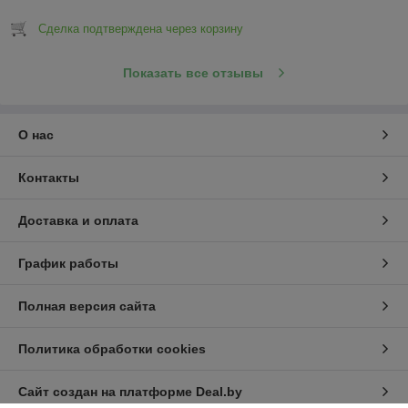
Сделка подтверждена через корзину
Показать все отзывы
О нас
Контакты
Доставка и оплата
График работы
Полная версия сайта
Политика обработки cookies
Сайт создан на платформе Deal.by