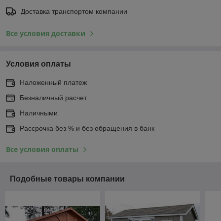
Доставка транспортом компании
Все условия доставки
Условия оплаты
Наложенный платеж
Безналичный расчет
Наличными
Рассрочка без % и без обращения в банк
Все условия оплаты
Подобные товары компании