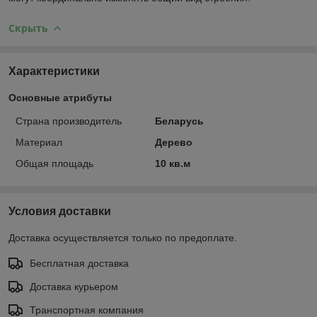
Скрыть
Характеристики
Основные атрибуты
Страна производитель
Беларусь
Материал
Дерево
Общая площадь
10 кв.м
Условия доставки
Доставка осуществляется только по предоплате.
Бесплатная доставка
Доставка курьером
Транспортная компания