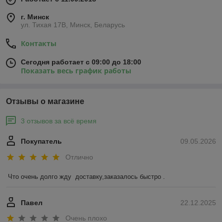
г. Минск
ул. Тихая 17В, Минск, Беларусь
Контакты
Сегодня работает с 09:00 до 18:00
Показать весь график работы
Отзывы о магазине
3 отзывов за всё время
Покупатель
09.05.2026
Отлично
Что очень долго жду  доставку,заказалось быстро .
Павел
22.12.2025
Очень плохо