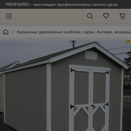
PROFIDREV - настоящие профессионалы своего дела
Каркасные деревянные хозблоки, сараи, бытовки, вольеры,