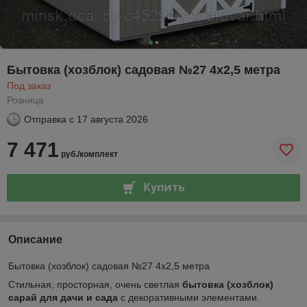
Бытовка (хозблок) садовая №27 4х2,5 метра
Под заказ
Розница
Отправка с
17 августа 2026
7 471
руб./комплект
Купить
Описание
Бытовка (хозблок) садовая №27 4х2,5 метра
Стильная, просторная, очень светлая
бытовка (хозблок)
сарай для дачи и сада
с декоративными элементами.