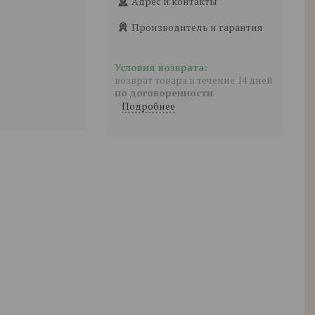
Адрес и контакты
Производитель и гарантия
возврат товара в течение 14 дней
по договоренности
Подробнее