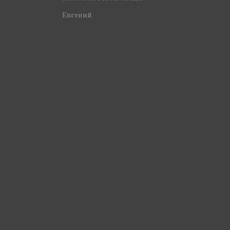
Евгений